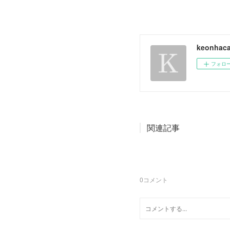
keonhaca
フォロ
関連記事
0
コメント