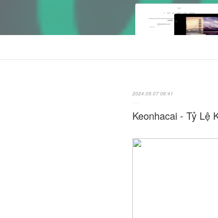
2024.09.07 06:41
Keonhacai - Tỷ Lệ 