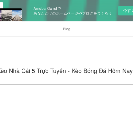
Ameba Owndで
今す
あなただけのホームページやブログをつくろう
Blog
Kèo Nhà Cái 5 Trực Tuyến - Kèo Bóng Đá Hôm Nay